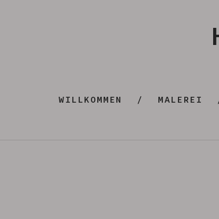
WILLKOMMEN
MALEREI