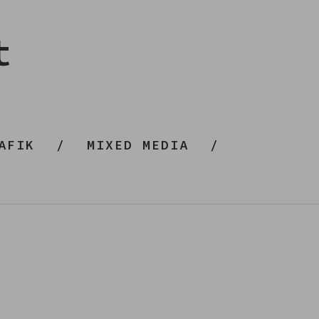
t
AFIK
MIXED MEDIA